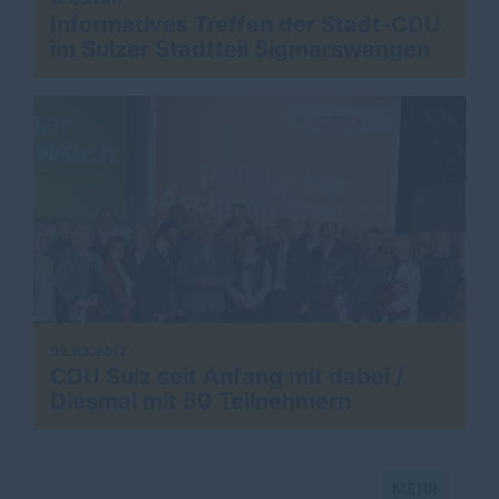
Informatives Treffen der Stadt-CDU
im Sulzer Stadtteil Sigmarswangen
02.03.2017
CDU Sulz seit Anfang mit dabei /
Diesmal mit 50 Teilnehmern
MEHR