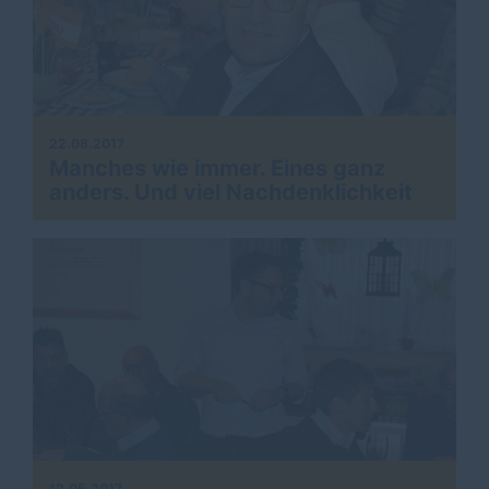
22.08.2017
Manches wie immer. Eines ganz
anders. Und viel Nachdenklichkeit
12.05.2017