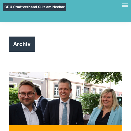
CDU Stadtverband Sulz am Neckar
Archiv