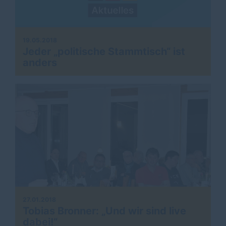
19.05.2018
Jeder „politische Stammtisch“ ist
anders
27.01.2018
Tobias Bronner: „Und wir sind live
dabei!“