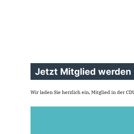
Jetzt Mitglied werden
Wir laden Sie herzlich ein, Mitglied in der C