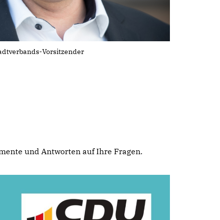
tadtverbands-Vorsitzender
umente und Antworten auf Ihre Fragen.