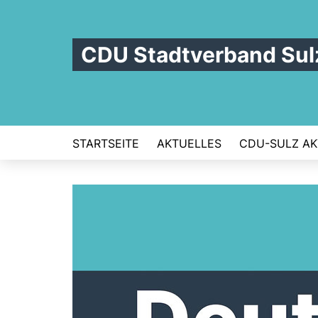
CDU Stadtverband Sul
STARTSEITE
AKTUELLES
CDU-SULZ AK