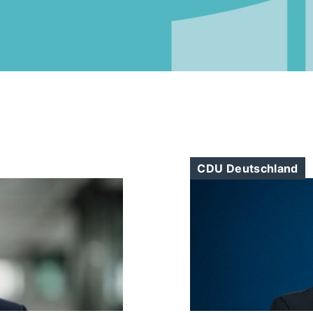
CDU Deutschland