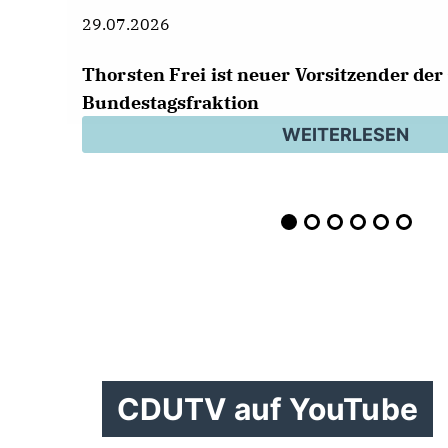
29.07.2026
Thorsten Frei ist neuer Vorsitzender de
Bundestagsfraktion
WEITERLESEN
CDUTV auf YouTube