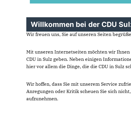
Willkommen bei der CDU Sul
Wir freuen uns, Sie auf unseren Seiten begrüße
Mit unseren Internetseiten möchten wir Ihnen
CDU in Sulz geben. Neben einigen Informatione
hier vor allem die Dinge, die die CDU in Sulz s
Wir hoffen, dass Sie mit unserem Service zufri
Anregungen oder Kritik scheuen Sie sich nicht
aufzunehmen.