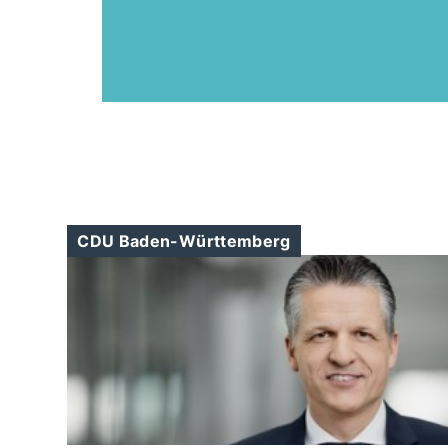
CDU Baden-Württemberg