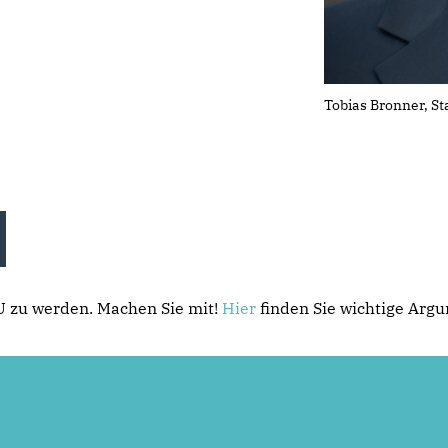
Tobias Bronner, S
DU zu werden. Machen Sie mit!
Hier
finden Sie wichtige Arg